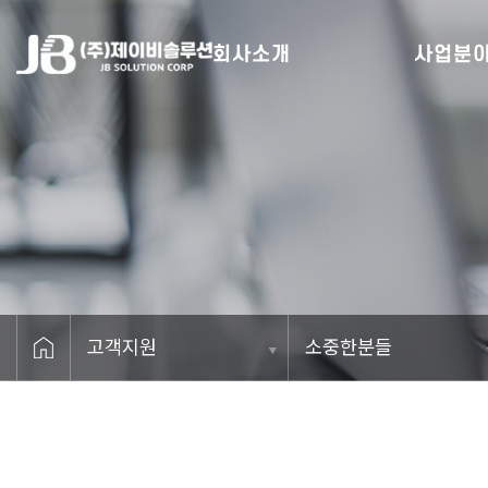
회사소개
사업분