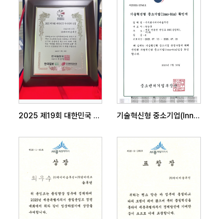
2025 제19회 대한민국 우수특허대상
기술혁신형 중소기업(Inno-Biz) 확인서