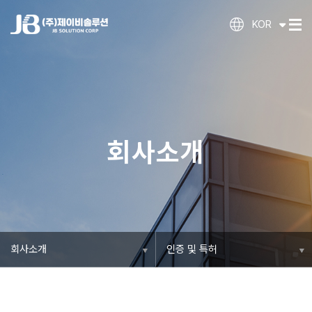
KOR
회사소개