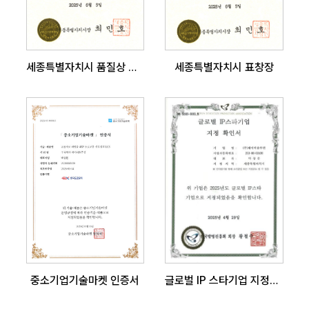
세종특별자치시 품질상 최우수상
세종특별자치시 표창장
중소기업기술마켓 인증서
글로벌 IP 스타기업 지정확인서