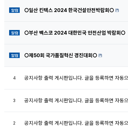
공지사항
○일산 킨텍스 2024 한국건설안전박람회○
공지사항
○부산 벡스코 2024 대한민국 안전산업 박람회○
공지사항
○제50회 국가품질혁신 경진대회○
공지사항 출력 게시판입니다. 글을 등록하면 자동으
번호
4
공지사항 출력 게시판입니다. 글을 등록하면 자동으
번호
3
공지사항 출력 게시판입니다. 글을 등록하면 자동으
번호
2