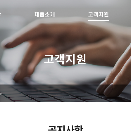
야
제품소개
고객지원
고객지원
공지사항