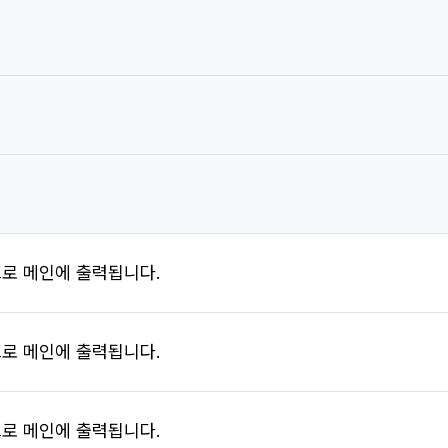
로 메인에 출력됩니다.
로 메인에 출력됩니다.
로 메인에 출력됩니다.