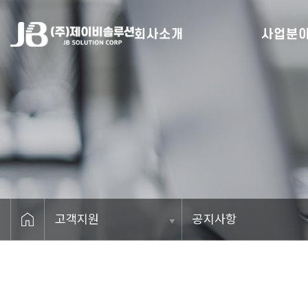
회사소개
사업분