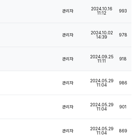
등록일
2024.10.16
등록자
조회
관리자
993
11:12
등록일
2024.10.02
등록자
조회
관리자
978
14:39
등록일
2024.09.25
등록자
조회
관리자
918
11:11
등록일
2024.05.29
등록자
조회
관리자
986
11:04
등록일
2024.05.29
등록자
조회
관리자
901
11:04
등록일
2024.05.29
등록자
조회
관리자
869
11:04