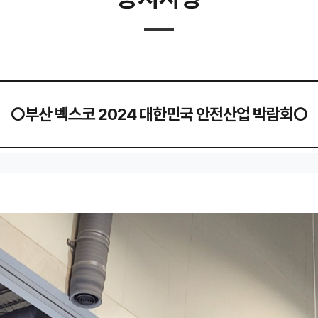
○부산 벡스코 2024 대한민국 안전산업 박람회○