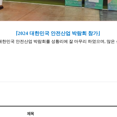
⌈
2024 대한민국 안전산업 박람회 참가
⌋
4 대한민국 안전산업 박람회를 성황리에 잘 마무리 하였으며, 많은
제목