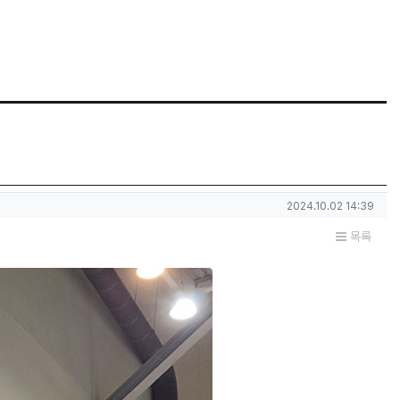
작성일
2024.10.02 14:39
목록