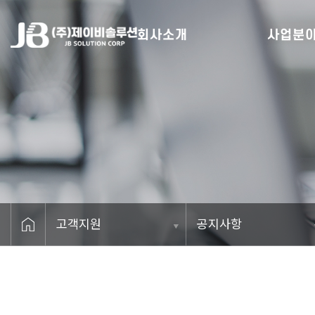
회사소개
사업분