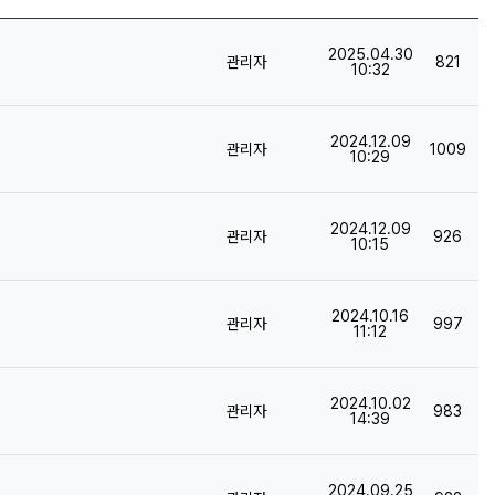
등록일
2025.04.30
등록자
조회
관리자
821
10:32
등록일
2024.12.09
등록자
조회
관리자
1009
10:29
등록일
2024.12.09
등록자
조회
관리자
926
10:15
등록일
2024.10.16
등록자
조회
관리자
997
11:12
등록일
2024.10.02
등록자
조회
관리자
983
14:39
등록일
2024.09.25