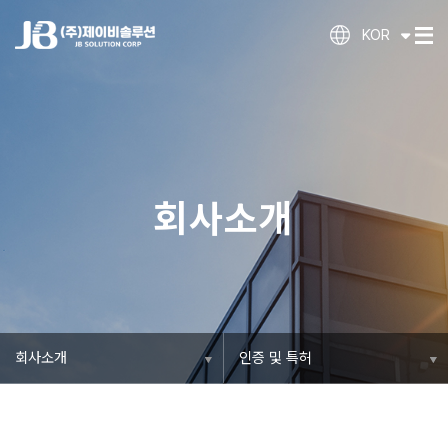
KOR
회사소개