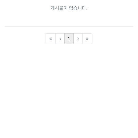
게시물이 없습니다.
(current)
1