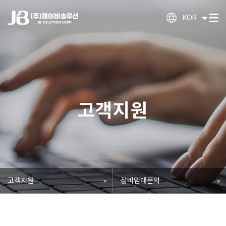
KOR
고객지원