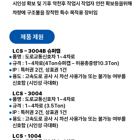
시인성 확보 및 기후 악천후
작업시 작업자 안전 확보등을위해
차량에 구조물을 장착한 특수 목적용 장비임
제품 제원
LCS – 3004B 슈퍼캡
품명 : 도로교통신호차 1~4차로
규격 : 1~4차로(4Ton슈퍼캡 – 허용총중량10.3Ton)
IP : 특허권 2건, 상표권 1건
용도 : 고속도로 공사 시 차선 사용가능 또는 불가능 여부를
신호함 (시인성 극대화)
LCS - 3004
품명 : 도로교통신호차 1~4차로
규격 : 1~4차로 (3.5Ton)
IP : 특허권 2건, 상표권 1건
용도 : 고속도로 공사 시 차선 사용가능 또는 불가능 여부를
신호함 (시인성 극대화)
LCS - 1004